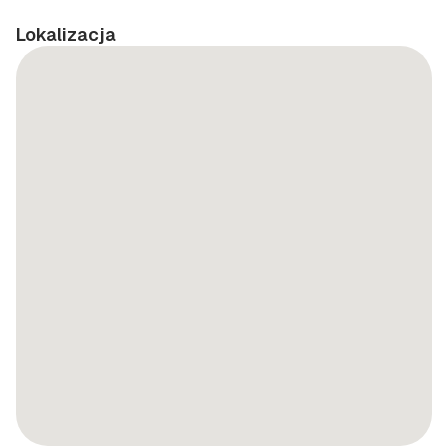
Lokalizacja