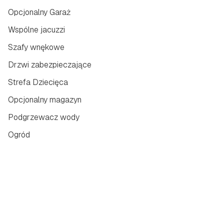
Opcjonalny Garaż
Wspólne jacuzzi
Szafy wnękowe
Drzwi zabezpieczające
Strefa Dziecięca
Opcjonalny magazyn
Podgrzewacz wody
Ogród