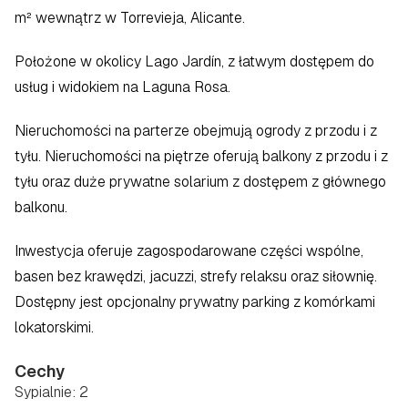
m² wewnątrz w Torrevieja, Alicante.  
Położone w okolicy Lago Jardín, z łatwym dostępem do 
usług i widokiem na Laguna Rosa.  
Nieruchomości na parterze obejmują ogrody z przodu i z 
tyłu. Nieruchomości na piętrze oferują balkony z przodu i z 
tyłu oraz duże prywatne solarium z dostępem z głównego 
balkonu.  
Inwestycja oferuje zagospodarowane części wspólne, 
basen bez krawędzi, jacuzzi, strefy relaksu oraz siłownię. 
Dostępny jest opcjonalny prywatny parking z komórkami 
lokatorskimi.
Cechy
Sypialnie: 2