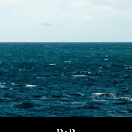
Skontaktuj się z nami