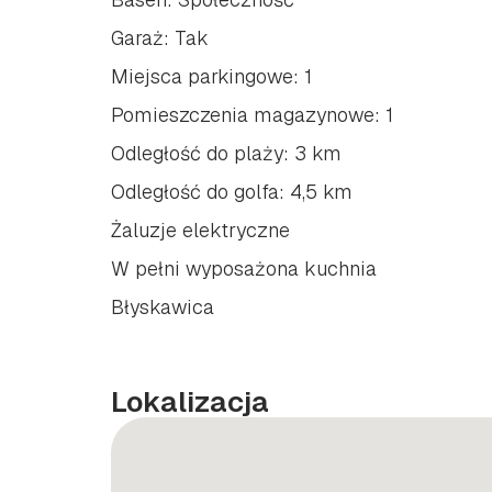
Garaż: Tak
Miejsca parkingowe: 1
Pomieszczenia magazynowe: 1
Odległość do plaży: 3 km
Odległość do golfa: 4,5 km
Żaluzje elektryczne
W pełni wyposażona kuchnia
Błyskawica
Lokalizacja