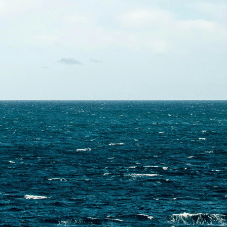
Skontaktuj się z nami