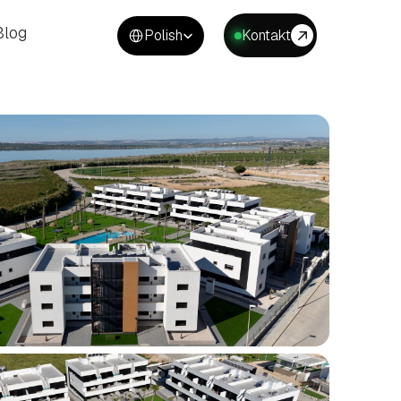
Select Language
Blog
Polish
Kontakt
Blog