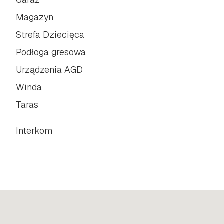
Magazyn
Strefa Dziecięca
Podłoga gresowa
Urządzenia AGD
Winda
Taras
Interkom