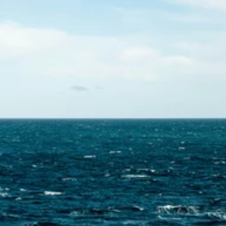
Skontaktuj się z nami