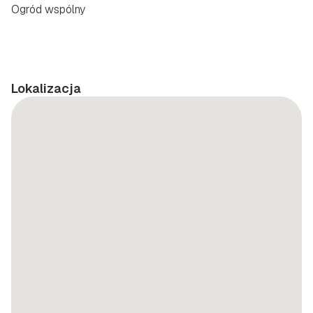
Ogród wspólny
Lokalizacja