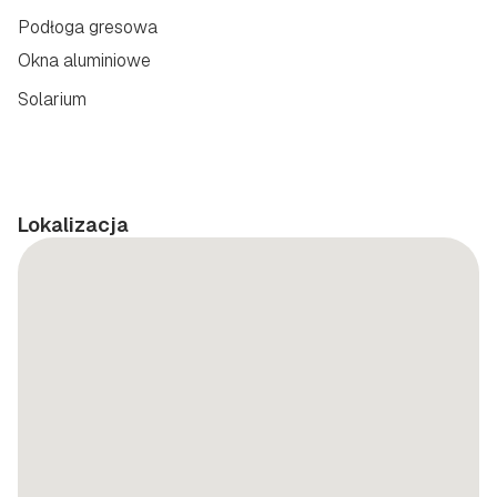
Podłoga gresowa
Okna aluminiowe
Solarium
Lokalizacja