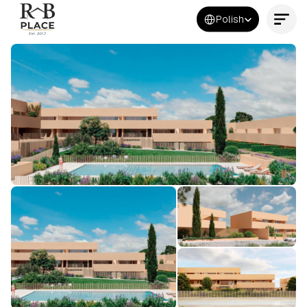
Select Language
Polish
Kontakt