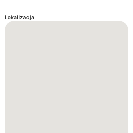
Lokalizacja