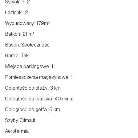
Sypialnie: 2
Łazienki: 2
Wybudowany: 179m²
Balkon: 21 m²
Basen: Społeczność
Garaż: Tak
Miejsca parkingowe: 1
Pomieszczenia magazynowe: 1
Odległość do plaży: 3 km
Odległość do lotniska: 40 minut
Odległość do golfa: 5 km
Szyby Climalit
Aerotermia