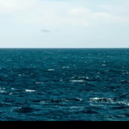
Skontaktuj się z nami