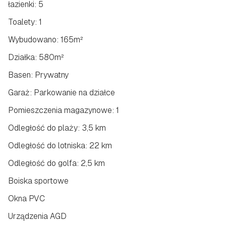
łazienki: 5
Toalety: 1
Wybudowano: 165m²
Działka: 580m²
Basen: Prywatny
Garaż: Parkowanie na działce
Pomieszczenia magazynowe: 1
Odległość do plaży: 3,5 km
Odległość do lotniska: 22 km
Odległość do golfa: 2,5 km
Boiska sportowe
Okna PVC
Urządzenia AGD