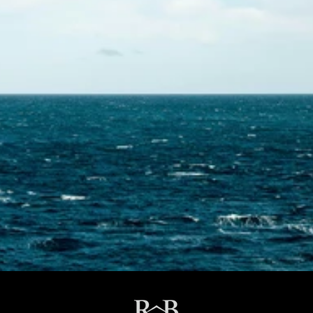
Skontaktuj się z nami