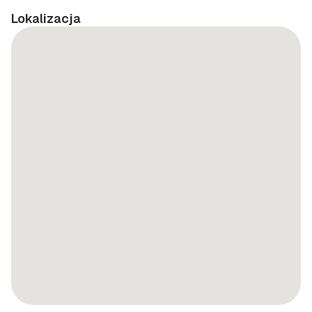
Lokalizacja