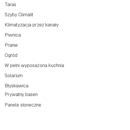
Taras
Szyby Climalit
Klimatyzacja przez kanały
Piwnica
Pranie
Ogród
W pełni wyposażona kuchnia
Solarium
Błyskawica
Prywatny basen
Panele słoneczne