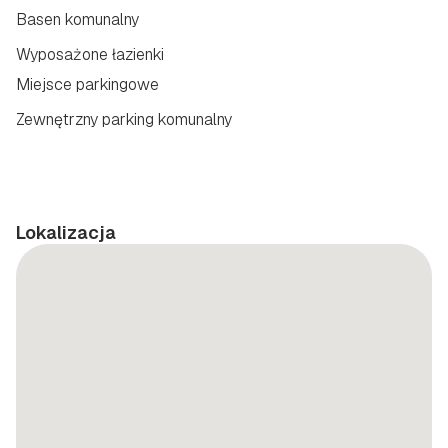
Basen komunalny
Wyposażone łazienki
Miejsce parkingowe
Zewnętrzny parking komunalny
Lokalizacja