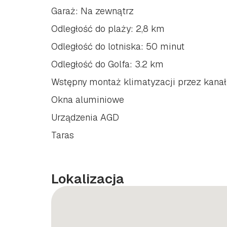
Garaż: Na zewnątrz
Odległość do plaży: 2,8 km
Odległość do lotniska: 50 minut
Odległość do Golfa: 3.2 km
Wstępny montaż klimatyzacji przez kanał
Okna aluminiowe
Urządzenia AGD
Taras
Lokalizacja