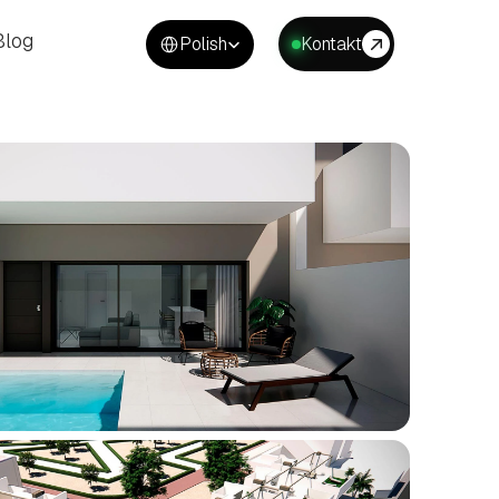
Select Language
Blog
Polish
Kontakt
Blog