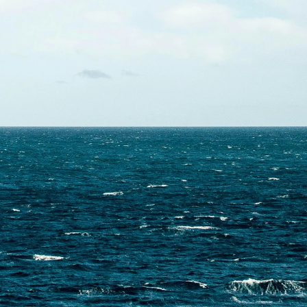
Skontaktuj się z nami