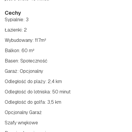
Cechy
Sypialnie: 3
Łazienki: 2
Wybudowany: 117m²
Balkon: 60 m²
Basen: Społeczność
Garaż: Opcjonalny
Odległość do plaży: 2,4 km
Odległość do lotniska: 50 minut
Odległość do golfa: 3,5 km
Opcjonalny Garaż
Szafy wnękowe