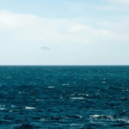
Skontaktuj się z nami