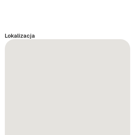
Lokalizacja