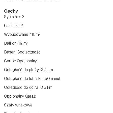
Cechy
Sypialnie: 3
Łazienki: 2
Wybudowane: 115m²
Balkon: 19 m²
Basen: Społeczność
Garaż: Opcjonalny
Odległość do plaży: 2,4 km
Odległość do lotniska: 50 minut
Odległość do golfa: 3,5 km
Opcjonalny Garaż
Szafy wnękowe