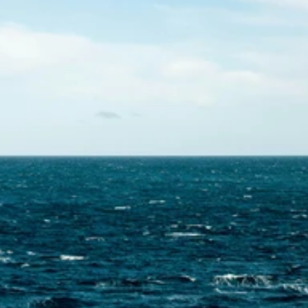
Skontaktuj się z nami