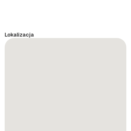
Lokalizacja