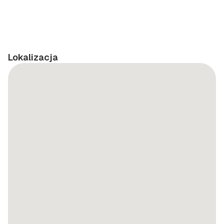
Lokalizacja