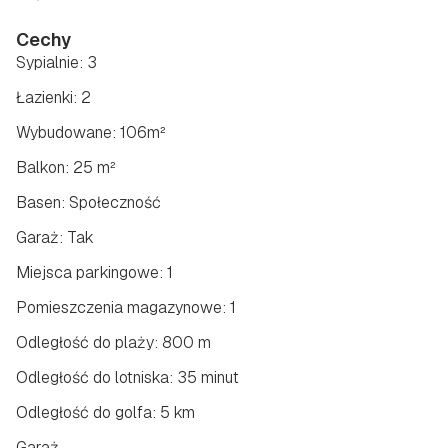
Cechy
Sypialnie: 3
Łazienki: 2
Wybudowane: 106m²
Balkon: 25 m²
Basen: Społeczność
Garaż: Tak
Miejsca parkingowe: 1
Pomieszczenia magazynowe: 1
Odległość do plaży: 800 m
Odległość do lotniska: 35 minut
Odległość do golfa: 5 km
Garaż