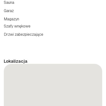
Sauna
Garaż
Magazyn
Szafy wnękowe
Drzwi zabezpieczające
Lokalizacja