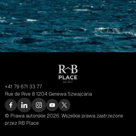
+41 79 671 33 77
Rue de Rive 8 1204 Genewa Szwajcaria
© Prawa autorskie 2026. Wszelkie prawa zastrzeżone 
przez RB Place