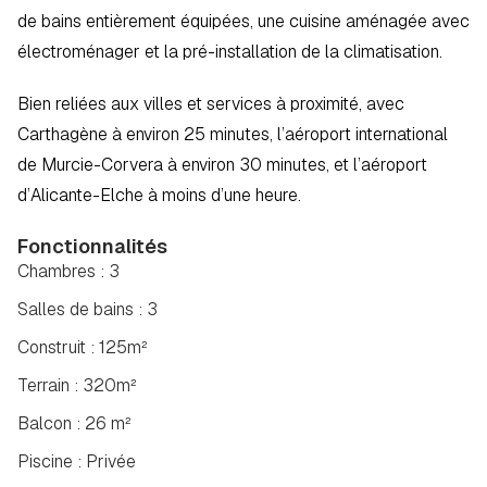
de bains entièrement équipées, une cuisine aménagée avec 
électroménager et la pré-installation de la climatisation. 
Bien reliées aux villes et services à proximité, avec 
Carthagène à environ 25 minutes, l’aéroport international 
de Murcie-Corvera à environ 30 minutes, et l’aéroport 
d’Alicante-Elche à moins d’une heure.
Fonctionnalités
Chambres : 3
Salles de bains : 3
Construit : 125m²
Terrain : 320m²
Balcon : 26 m²
Piscine : Privée