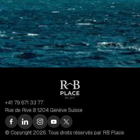
+41 79 671 33 77
Rue de Rive 8 1204 Genève Suisse
© Copyright 2026. Tous droits réservés par RB Place