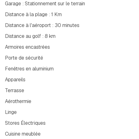
Garage : Stationnement sur le terrain
Distance à la plage : 1 Km
Distance à l'aéroport : 30 minutes
Distance au golf : 8 km
Armoires encastrées
Porte de sécurité
Fenêtres en aluminium
Appareils
Terrasse
Aérothermie
Linge
Stores Électriques
Cuisine meublée