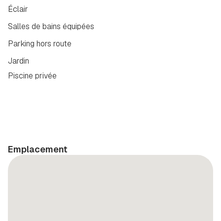
Éclair
Salles de bains équipées
Parking hors route
Jardin
Piscine privée
Emplacement