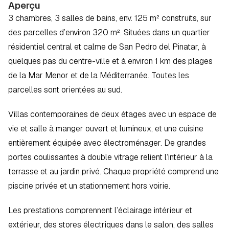
Aperçu
3 chambres, 3 salles de bains, env. 125 m² construits, sur 
des parcelles d’environ 320 m². Situées dans un quartier 
résidentiel central et calme de San Pedro del Pinatar, à 
quelques pas du centre-ville et à environ 1 km des plages 
de la Mar Menor et de la Méditerranée. Toutes les 
parcelles sont orientées au sud.
Villas contemporaines de deux étages avec un espace de 
vie et salle à manger ouvert et lumineux, et une cuisine 
entièrement équipée avec électroménager. De grandes 
portes coulissantes à double vitrage relient l’intérieur à la 
terrasse et au jardin privé. Chaque propriété comprend une 
piscine privée et un stationnement hors voirie.
Les prestations comprennent l’éclairage intérieur et 
extérieur, des stores électriques dans le salon, des salles 