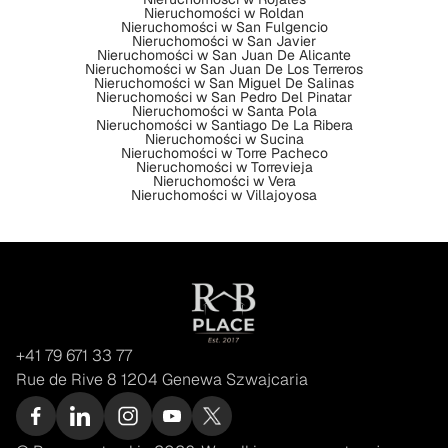
Nieruchomości w Roldan
Nieruchomości w San Fulgencio
Nieruchomości w San Javier
Nieruchomości w San Juan De Alicante
Nieruchomości w San Juan De Los Terreros
Nieruchomości w San Miguel De Salinas
Nieruchomości w San Pedro Del Pinatar
Nieruchomości w Santa Pola
Nieruchomości w Santiago De La Ribera
Nieruchomości w Sucina
Nieruchomości w Torre Pacheco
Nieruchomości w Torrevieja
Nieruchomości w Vera
Nieruchomości w Villajoyosa
+41 79 671 33 77
Rue de Rive 8 1204 Genewa Szwajcaria