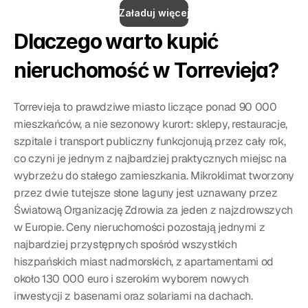
Załaduj więcej
Dlaczego warto kupić 
nieruchomość w Torrevieja?
Torrevieja to prawdziwe miasto liczące ponad 90 000 
mieszkańców, a nie sezonowy kurort: sklepy, restauracje, 
szpitale i transport publiczny funkcjonują przez cały rok, 
co czyni je jednym z najbardziej praktycznych miejsc na 
wybrzeżu do stałego zamieszkania. Mikroklimat tworzony 
przez dwie tutejsze słone laguny jest uznawany przez 
Światową Organizację Zdrowia za jeden z najzdrowszych 
w Europie. Ceny nieruchomości pozostają jednymi z 
najbardziej przystępnych spośród wszystkich 
hiszpańskich miast nadmorskich, z apartamentami od 
około 130 000 euro i szerokim wyborem nowych 
inwestycji z basenami oraz solariami na dachach.