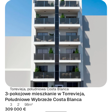
Torrevieja, południowa Costa Blanca
3-pokojowe mieszkanie w Torrevieja, 
Południowe Wybrzeże Costa Blanca
3
2
98
m²
309 000 €