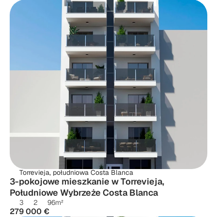
Torrevieja, południowa Costa Blanca
3-pokojowe mieszkanie w Torrevieja, 
Południowe Wybrzeże Costa Blanca
3
2
96
m²
279 000 €