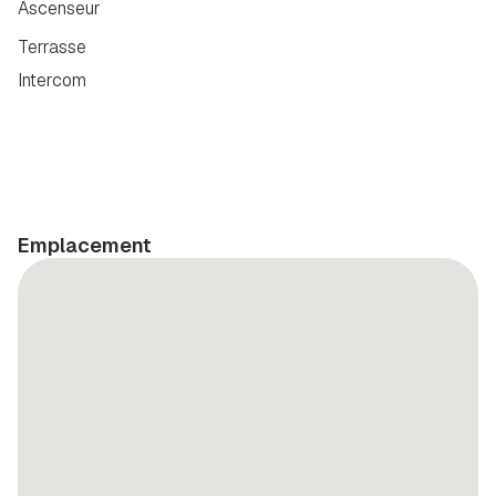
Ascenseur
Terrasse
Intercom
Emplacement