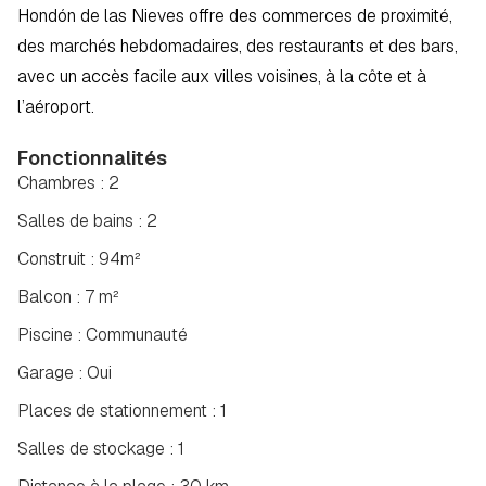
Hondón de las Nieves offre des commerces de proximité, 
des marchés hebdomadaires, des restaurants et des bars, 
avec un accès facile aux villes voisines, à la côte et à 
l’aéroport.
Fonctionnalités
Chambres : 2
Salles de bains : 2
Construit : 94m²
Balcon : 7 m²
Piscine : Communauté
Garage : Oui
Places de stationnement : 1
Salles de stockage : 1