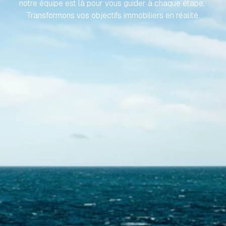
notre équipe est là pour vous guider à chaque étape. 
Transformons vos objectifs immobiliers en réalité.
Contactez-nous