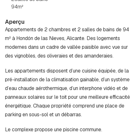
94
m²
Aperçu
Appartements de 2 chambres et 2 salles de bains de 94 
m² à Hondón de las Nieves, Alicante. Des logements 
modernes dans un cadre de vallée paisible avec vue sur 
des vignobles, des oliveraies et des amanderaies.
Les appartements disposent d’une cuisine équipée, de la 
pré-installation de la climatisation gainable, d’un système 
d’eau chaude aérothermique, d’un interphone vidéo et de 
panneaux solaires sur le toit pour une meilleure efficacité 
énergétique. Chaque propriété comprend une place de 
parking en sous-sol et un débarras.
Le complexe propose une piscine commune.  