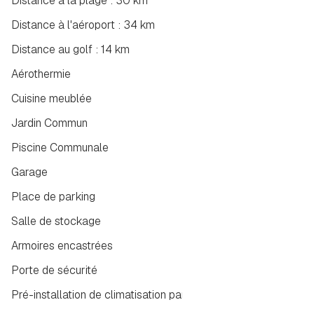
Distance à la plage : 30 km
Distance à l'aéroport : 34 km
Distance au golf : 14 km
Aérothermie
Cuisine meublée
Jardin Commun
Piscine Communale
Garage
Place de parking
Salle de stockage
Armoires encastrées
Porte de sécurité
Pré-installation de climatisation par conduits